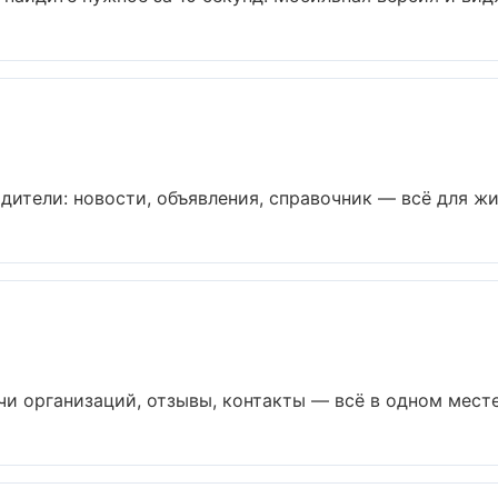
ители: новости, объявления, справочник — всё для жите
чи организаций, отзывы, контакты — всё в одном месте.