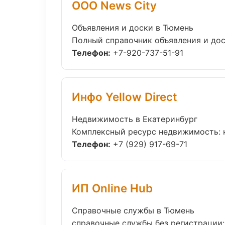
ООО News City
Объявления и доски в Тюмень
Полный справочник объявления и доск
Телефон:
+7-920-737-51-91
Инфо Yellow Direct
Недвижимость в Екатеринбург
Комплексный ресурс недвижимость: но
Телефон:
+7 (929) 917-69-71
ИП Online Hub
Справочные службы в Тюмень
справочные службы без регистрации: 