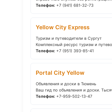
Телефон:
+7 (941) 681-32-73
Yellow City Express
Туризм и путеводители в Сургут
Комплексный ресурс туризм и путевод
Телефон:
+7 (951) 393-85-41
Portal City Yellow
Объявления и доски в Тюмень
Ваш гид по объявления и доски. Тыся
Телефон:
+7-959-502-13-47