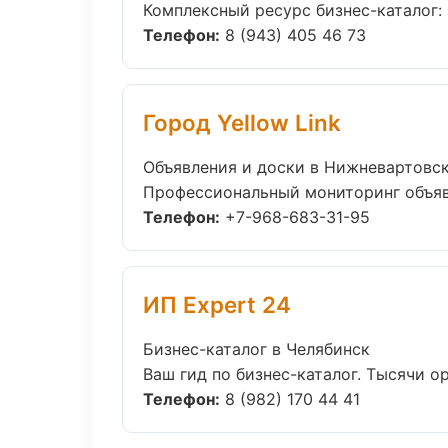
Комплексный ресурс бизнес-каталог: 
Телефон:
8 (943) 405 46 73
Город Yellow Link
Объявления и доски в Нижневартовс
Профессиональный мониторинг объявл
Телефон:
+7-968-683-31-95
ИП Expert 24
Бизнес-каталог в Челябинск
Ваш гид по бизнес-каталог. Тысячи ор
Телефон:
8 (982) 170 44 41