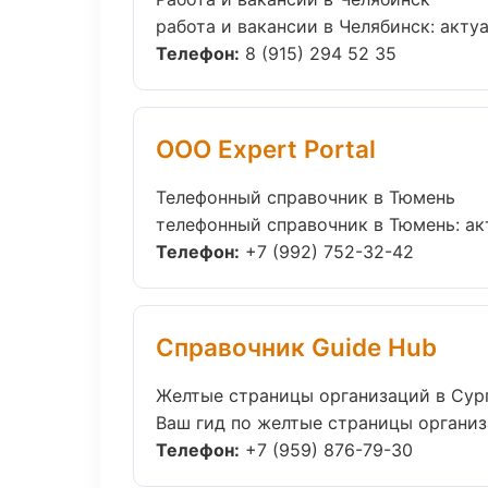
работа и вакансии в Челябинск: актуа
Телефон:
8 (915) 294 52 35
ООО Expert Portal
Телефонный справочник в Тюмень
телефонный справочник в Тюмень: акт
Телефон:
+7 (992) 752-32-42
Справочник Guide Hub
Желтые страницы организаций в Сур
Ваш гид по желтые страницы организа
Телефон:
+7 (959) 876-79-30