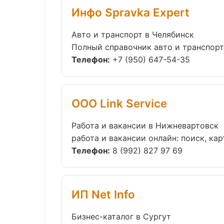
Инфо Spravka Expert
Авто и транспорт в Челябинск
Полный справочник авто и транспорт 
Телефон:
+7 (950) 647-54-35
ООО Link Service
Работа и вакансии в Нижневартовск
работа и вакансии онлайн: поиск, кар
Телефон:
8 (992) 827 97 69
ИП Net Info
Бизнес-каталог в Сургут