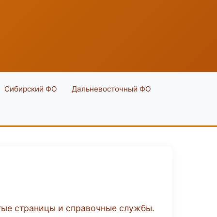
Сибирский ФО
Дальневосточный ФО
тые страницы и справочные службы.