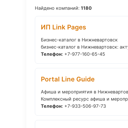
Найдено компаний:
1180
ИП Link Pages
Бизнес-каталог в Нижневартовск
бизнес-каталог в Нижневартовск: акт
Телефон:
+7-977-160-65-45
Portal Line Guide
Афиша и мероприятия в Нижневарто
Комплексный ресурс афиша и мероприя
Телефон:
+7-933-506-97-73