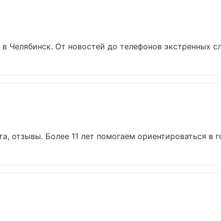
в Челябинск. От новостей до телефонов экстренных слу
та, отзывы. Более 11 лет помогаем ориентироваться в го